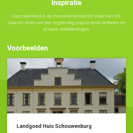
Inspiratie
Duurzaamheid in de monumentensector staat niet stil.
Daarom delen we hier regelmatig inspirerende artikelen en
actuele ontwikkelingen.
Voorbeelden
Landgoed Huis Schouwenburg