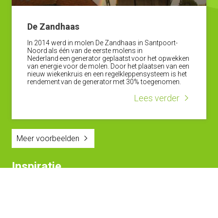
De Zandhaas
In 2014 werd in molen De Zandhaas in Santpoort-
Noord als één van de eerste molens in
Nederland een generator geplaatst voor het opwekken
van energie voor de molen. Door het plaatsen van een
nieuw wiekenkruis en een regelkleppensysteem is het
rendement van de generator met 30% toegenomen.
Lees verder
Meer voorbeelden
Inspiratie