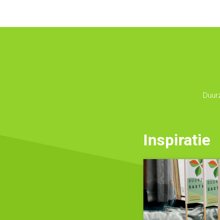
Duur
Inspiratie