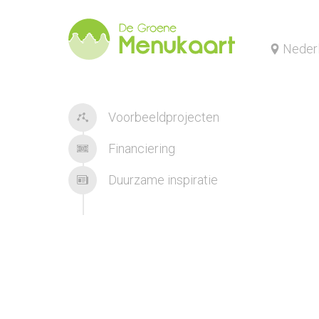
Neder
Voorbeeldprojecten
Financiering
Duurzame inspiratie