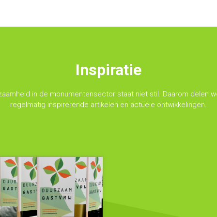
Inspiratie
zaamheid in de monumentensector staat niet stil. Daarom delen we
regelmatig inspirerende artikelen en actuele ontwikkelingen.