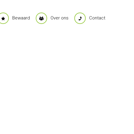
Bewaard
Over ons
Contact