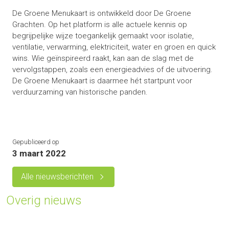
De Groene Menukaart is ontwikkeld door De Groene
Grachten. Op het platform is alle actuele kennis op
begrijpelijke wijze toegankelijk gemaakt voor isolatie,
ventilatie, verwarming, elektriciteit, water en groen en quick
wins. Wie geïnspireerd raakt, kan aan de slag met de
vervolgstappen, zoals een energieadvies of de uitvoering.
De Groene Menukaart is daarmee hét startpunt voor
verduurzaming van historische panden.
Gepubliceerd op
3 maart 2022
Alle nieuwsberichten
Overig nieuws