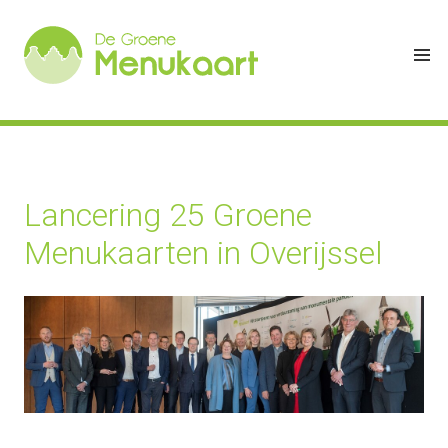
Lancering 25 Groene
Menukaarten in Overijssel