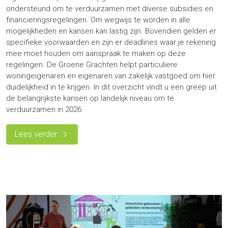
ondersteund om te verduurzamen met diverse subsidies en
financieringsregelingen. Om wegwijs te worden in alle
mogelijkheden en kansen kan lastig zijn. Bovendien gelden er
specifieke voorwaarden en zijn er deadlines waar je rekening
mee moet houden om aanspraak te maken op deze
regelingen. De Groene Grachten helpt particuliere
woningeigenaren en eigenaren van zakelijk vastgoed om hier
duidelijkheid in te krijgen. In dit overzicht vindt u een greep uit
de belangrijkste kansen op landelijk niveau om te
verduurzamen in 2026.
Lees verder