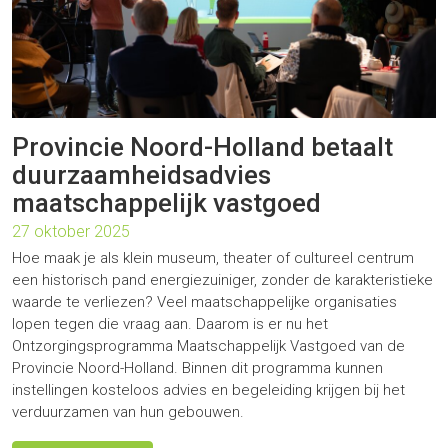
Provincie Noord-Holland betaalt
duurzaamheidsadvies
maatschappelijk vastgoed
27 oktober 2025
Hoe maak je als klein museum, theater of cultureel centrum
een historisch pand energiezuiniger, zonder de karakteristieke
waarde te verliezen? Veel maatschappelijke organisaties
lopen tegen die vraag aan. Daarom is er nu het
Ontzorgingsprogramma Maatschappelijk Vastgoed van de
Provincie Noord-Holland. Binnen dit programma kunnen
instellingen kosteloos advies en begeleiding krijgen bij het
verduurzamen van hun gebouwen.