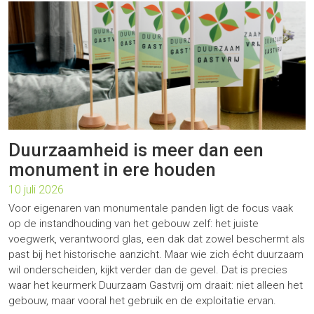
Duurzaamheid is meer dan een
monument in ere houden
10 juli 2026
Voor eigenaren van monumentale panden ligt de focus vaak
op de instandhouding van het gebouw zelf: het juiste
voegwerk, verantwoord glas, een dak dat zowel beschermt als
past bij het historische aanzicht. Maar wie zich écht duurzaam
wil onderscheiden, kijkt verder dan de gevel. Dat is precies
waar het keurmerk Duurzaam Gastvrij om draait: niet alleen het
gebouw, maar vooral het gebruik en de exploitatie ervan.