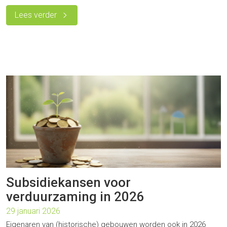
Lees verder
Subsidiekansen voor
verduurzaming in 2026
29 januari 2026
Eigenaren van (historische) gebouwen worden ook in 2026