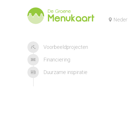
Neder
Voorbeeldprojecten
Financiering
Duurzame inspiratie