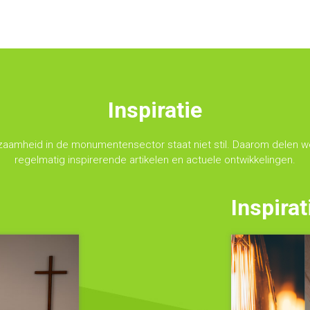
Inspiratie
zaamheid in de monumentensector staat niet stil. Daarom delen we
regelmatig inspirerende artikelen en actuele ontwikkelingen.
Inspirat