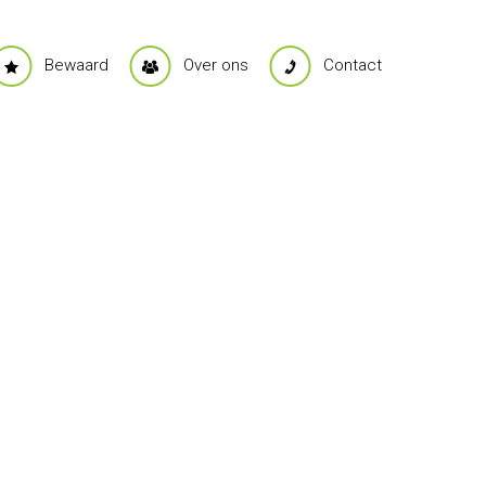
Bewaard
Over ons
Contact