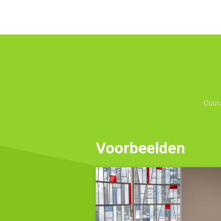
Duur
Voorbeelden