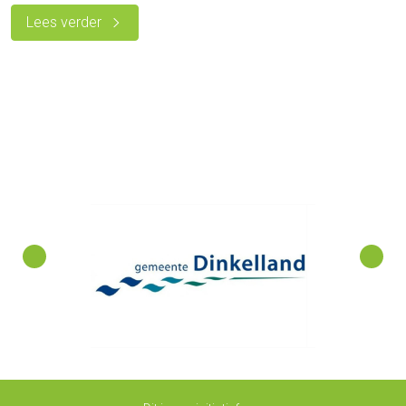
Lees verder