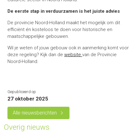
De eerste stap in verduurzamen is het juiste advies
De provincie Noord-Holland maakt het mogelijk om dit
efficiënt én kosteloos te doen voor historische en
maatschappelijke gebouwen.
Wil je weten of jouw gebouw ook in aanmerking komt voor
deze regeling? Kijk dan de
website
van de Provincie
Noord-Holland.
Gepubliceerd op
27 oktober 2025
Alle nieuwsberichten
Overig nieuws