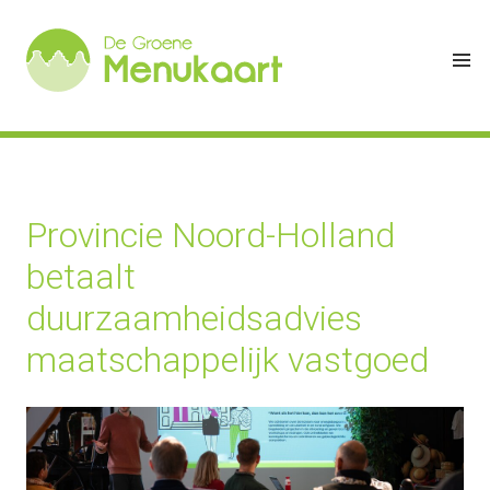
Provincie Noord-Holland
betaalt
duurzaamheidsadvies
maatschappelijk vastgoed