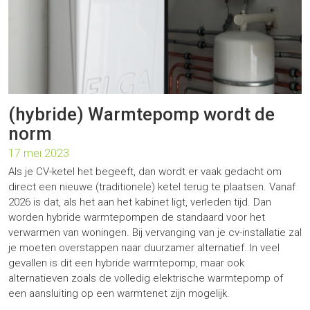
(hybride) Warmtepomp wordt de
norm
17 mei 2023
Als je CV-ketel het begeeft, dan wordt er vaak gedacht om
direct een nieuwe (traditionele) ketel terug te plaatsen. Vanaf
2026 is dat, als het aan het kabinet ligt, verleden tijd. Dan
worden hybride warmtepompen de standaard voor het
verwarmen van woningen. Bij vervanging van je cv-installatie zal
je moeten overstappen naar duurzamer alternatief. In veel
gevallen is dit een hybride warmtepomp, maar ook
alternatieven zoals de volledig elektrische warmtepomp of
een aansluiting op een warmtenet zijn mogelijk.