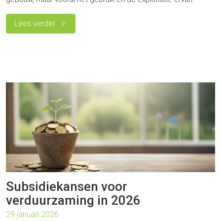
Lees verder
Subsidiekansen voor
verduurzaming in 2026
29 januari 2026