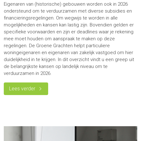
Eigenaren van (historische) gebouwen worden ook in 2026
ondersteund om te verduurzamen met diverse subsidies en
financieringsregelingen. Om wegwijs te worden in alle
mogelijkheden en kansen kan lastig zijn. Bovendien gelden er
specifieke voorwaarden en zijn er deadlines waar je rekening
mee moet houden om aanspraak te maken op deze
regelingen. De Groene Grachten helpt particuliere
woningeigenaren en eigenaren van zakelijk vastgoed om hier
duidelijkheid in te krijgen. In dit overzicht vindt u een greep uit
de belangrijkste kansen op landelijk niveau om te
verduurzamen in 2026.
Lees verder