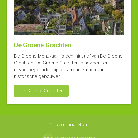
De Groene Grachten
De Groene Menukaart is een initiatief van De Groene
Grachten. De Groene Grachten is adviseur en
uitvoerbegeleider bij het verduurzamen van
historische gebouwen.
De Groene Grachten
Dit is een initiatief van
De Groene Grachten