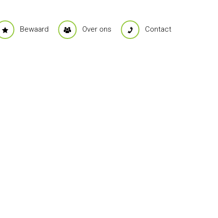
Bewaard
Over ons
Contact