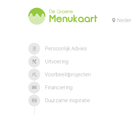
Neder
Persoonlijk Advies
Uitvoering
Voorbeeldprojecten
Financiering
Duurzame inspiratie