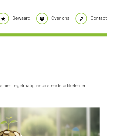
Bewaard
Over ons
Contact
hier regelmatig inspirerende artikelen en