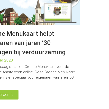
ne Menukaart helpt
aren van jaren ‘30
gen bij verduurzaming
er 2020
daag staat ‘de Groene Menukaart’ voor de
 Amstelveen online. Deze Groene Menukaart
n is er speciaal voor eigenaren van jaren ’30
.
erder