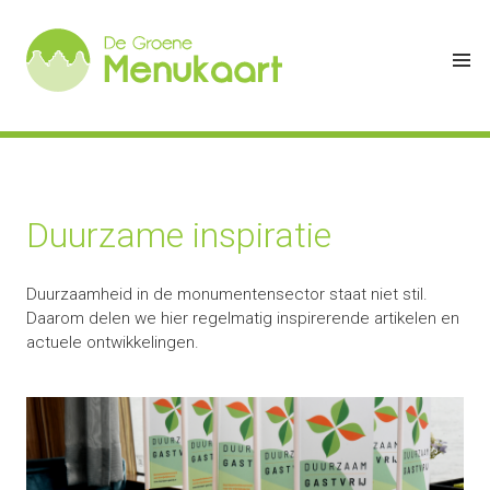
Duurzame inspiratie
Duurzaamheid in de monumentensector staat niet stil.
Daarom delen we hier regelmatig inspirerende artikelen en
actuele ontwikkelingen.