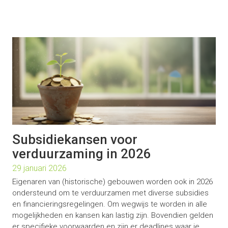
Subsidiekansen voor
verduurzaming in 2026
29 januari 2026
Eigenaren van (historische) gebouwen worden ook in 2026
ondersteund om te verduurzamen met diverse subsidies
en financieringsregelingen. Om wegwijs te worden in alle
mogelijkheden en kansen kan lastig zijn. Bovendien gelden
er specifieke voorwaarden en zijn er deadlines waar je