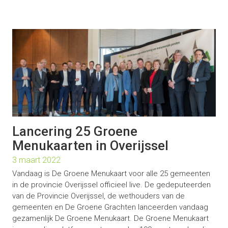
Lancering 25 Groene
Menukaarten in Overijssel
3 maart 2022
Vandaag is De Groene Menukaart voor alle 25 gemeenten
in de provincie Overijssel officieel live. De gedeputeerden
van de Provincie Overijssel, de wethouders van de
gemeenten en De Groene Grachten lanceerden vandaag
gezamenlijk De Groene Menukaart. De Groene Menukaart