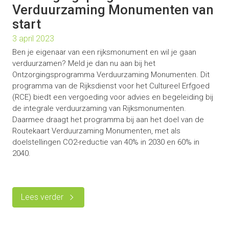
Verduurzaming Monumenten van
start
3 april 2023
Ben je eigenaar van een rijksmonument en wil je gaan
verduurzamen? Meld je dan nu aan bij het
Ontzorgingsprogramma Verduurzaming Monumenten. Dit
programma van de Rijksdienst voor het Cultureel Erfgoed
(RCE) biedt een vergoeding voor advies en begeleiding bij
de integrale verduurzaming van Rijksmonumenten.
Daarmee draagt het programma bij aan het doel van de
Routekaart Verduurzaming Monumenten, met als
doelstellingen CO2-reductie van 40% in 2030 en 60% in
2040.
Lees verder