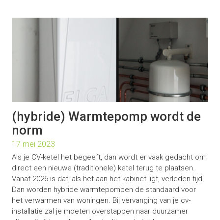
(hybride) Warmtepomp wordt de
norm
17 mei 2023
Als je CV-ketel het begeeft, dan wordt er vaak gedacht om
direct een nieuwe (traditionele) ketel terug te plaatsen.
Vanaf 2026 is dat, als het aan het kabinet ligt, verleden tijd.
Dan worden hybride warmtepompen de standaard voor
het verwarmen van woningen. Bij vervanging van je cv-
installatie zal je moeten overstappen naar duurzamer