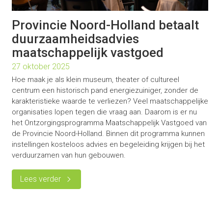
Provincie Noord-Holland betaalt
duurzaamheidsadvies
maatschappelijk vastgoed
27 oktober 2025
Hoe maak je als klein museum, theater of cultureel
centrum een historisch pand energiezuiniger, zonder de
karakteristieke waarde te verliezen? Veel maatschappelijke
organisaties lopen tegen die vraag aan. Daarom is er nu
het Ontzorgingsprogramma Maatschappelijk Vastgoed van
de Provincie Noord-Holland. Binnen dit programma kunnen
instellingen kosteloos advies en begeleiding krijgen bij het
verduurzamen van hun gebouwen.
Lees verder