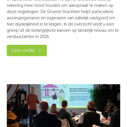
rekening mee moet houden om aanspraak te maken op
deze regelingen. De Groene Grachten helpt particuliere
woningeigenaren en eigenaren van zakelijk vastgoed om
hier duidelijkheid in te krijgen. In dit overzicht vindt u een
greep uit de belangrijkste kansen op landelijk niveau om te
verduurzamen in 2026.
Lees verder