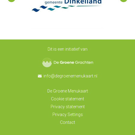
Dit is een initiatief van
De Groene Grachten
info@degroenemenukaart.nl
De Groene Menukaart
Cookie statement
Privacy statement
Privacy Settings
Contact