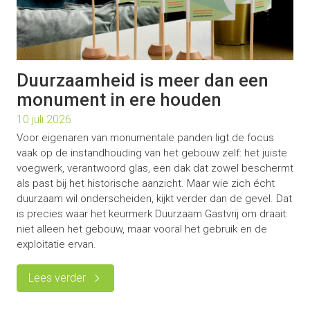
Duurzaamheid is meer dan een
monument in ere houden
10 juli 2026
Voor eigenaren van monumentale panden ligt de focus
vaak op de instandhouding van het gebouw zelf: het juiste
voegwerk, verantwoord glas, een dak dat zowel beschermt
als past bij het historische aanzicht. Maar wie zich écht
duurzaam wil onderscheiden, kijkt verder dan de gevel. Dat
is precies waar het keurmerk Duurzaam Gastvrij om draait:
niet alleen het gebouw, maar vooral het gebruik en de
exploitatie ervan.
Lees verder