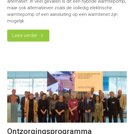
alternatief. In veel gevallen is dit een hybride warmtepomp,
maar ook alternatieven zoals de volledig elektrische
warmtepomp of een aansluiting op een warmtenet zijn
mogelijk.
Lees verder
Ontzorgingsprogramma