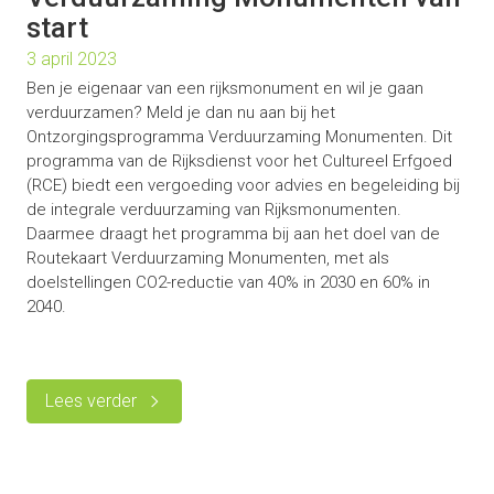
start
3 april 2023
Ben je eigenaar van een rijksmonument en wil je gaan
verduurzamen? Meld je dan nu aan bij het
Ontzorgingsprogramma Verduurzaming Monumenten. Dit
programma van de Rijksdienst voor het Cultureel Erfgoed
(RCE) biedt een vergoeding voor advies en begeleiding bij
de integrale verduurzaming van Rijksmonumenten.
Daarmee draagt het programma bij aan het doel van de
Routekaart Verduurzaming Monumenten, met als
doelstellingen CO2-reductie van 40% in 2030 en 60% in
2040.
Lees verder