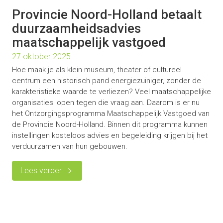
Provincie Noord-Holland betaalt
duurzaamheidsadvies
maatschappelijk vastgoed
27 oktober 2025
Hoe maak je als klein museum, theater of cultureel
centrum een historisch pand energiezuiniger, zonder de
karakteristieke waarde te verliezen? Veel maatschappelijke
organisaties lopen tegen die vraag aan. Daarom is er nu
het Ontzorgingsprogramma Maatschappelijk Vastgoed van
de Provincie Noord-Holland. Binnen dit programma kunnen
instellingen kosteloos advies en begeleiding krijgen bij het
verduurzamen van hun gebouwen.
Lees verder