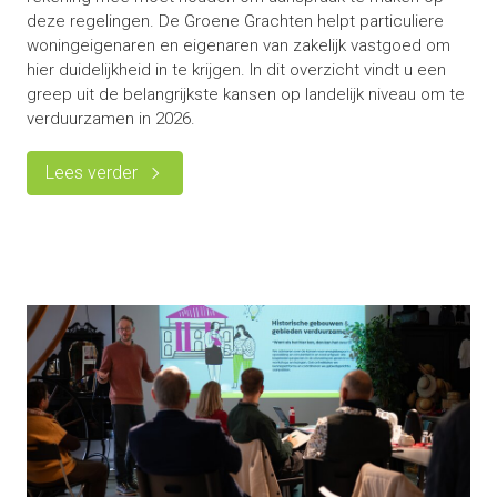
deze regelingen. De Groene Grachten helpt particuliere
woningeigenaren en eigenaren van zakelijk vastgoed om
hier duidelijkheid in te krijgen. In dit overzicht vindt u een
greep uit de belangrijkste kansen op landelijk niveau om te
verduurzamen in 2026.
Lees verder