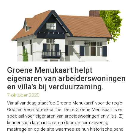
Groene Menukaart helpt
eigenaren van arbeiderswoningen
en villa’s bij verduurzaming.
7 oktober 2020
Vanaf vandaag staat ‘de Groene Menukaart’ voor de regio
Gooi en Vechtstreek online. Deze Groene Menukaart is er
speciaal voor eigenaren van arbeidswoningen en villa’s. Zij
kunnen zich laten inspireren door de ruim zeventig
maatregelen op de site waarmee ze hun historische pand