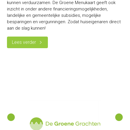
kunnen verduurzamen. De Groene Menukaart geeft ook
inzicht in onder andere financieringsmogelijkheden,
landelijke en gemeentelijke subsidies, mogelijke
besparingen en vergunningen. Zodat huiseigenaren direct
aan de slag kunnen!
Lees verder