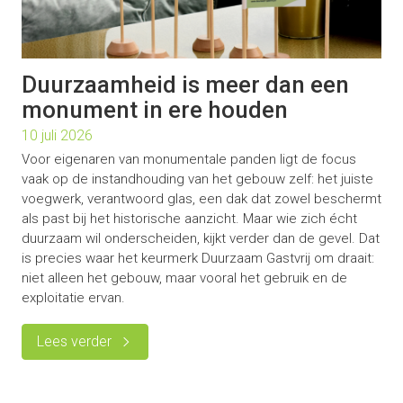
Duurzaamheid is meer dan een
monument in ere houden
10 juli 2026
Voor eigenaren van monumentale panden ligt de focus
vaak op de instandhouding van het gebouw zelf: het juiste
voegwerk, verantwoord glas, een dak dat zowel beschermt
als past bij het historische aanzicht. Maar wie zich écht
duurzaam wil onderscheiden, kijkt verder dan de gevel. Dat
is precies waar het keurmerk Duurzaam Gastvrij om draait:
niet alleen het gebouw, maar vooral het gebruik en de
exploitatie ervan.
Lees verder