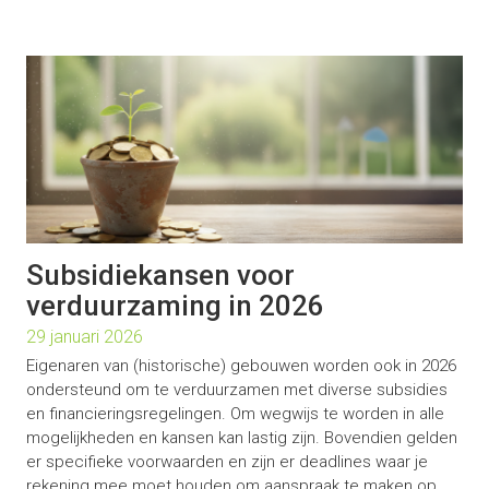
Subsidiekansen voor
verduurzaming in 2026
29 januari 2026
Eigenaren van (historische) gebouwen worden ook in 2026
ondersteund om te verduurzamen met diverse subsidies
en financieringsregelingen. Om wegwijs te worden in alle
mogelijkheden en kansen kan lastig zijn. Bovendien gelden
er specifieke voorwaarden en zijn er deadlines waar je
rekening mee moet houden om aanspraak te maken op