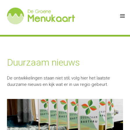
Duurzaam nieuws
De ontwikkelingen staan niet stil; volg hier het laatste
duurzame nieuws en kijk wat er in uw regio gebeurt.