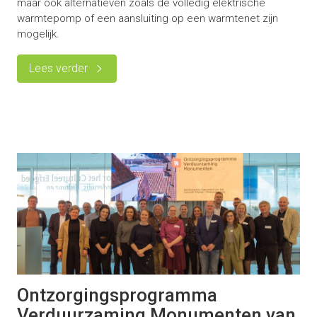
maar ook alternatieven zoals de volledig elektrische
warmtepomp of een aansluiting op een warmtenet zijn
mogelijk.
Lees verder
Ontzorgingsprogramma
Verduurzaming Monumenten van