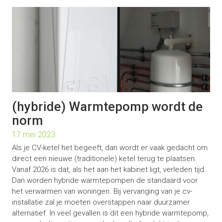
(hybride) Warmtepomp wordt de
norm
17 mei 2023
Als je CV-ketel het begeeft, dan wordt er vaak gedacht om
direct een nieuwe (traditionele) ketel terug te plaatsen.
Vanaf 2026 is dat, als het aan het kabinet ligt, verleden tijd.
Dan worden hybride warmtepompen de standaard voor
het verwarmen van woningen. Bij vervanging van je cv-
installatie zal je moeten overstappen naar duurzamer
alternatief. In veel gevallen is dit een hybride warmtepomp,