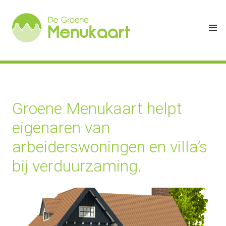
Groene Menukaart helpt
eigenaren van
arbeiderswoningen en villa’s
bij verduurzaming.