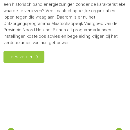
een historisch pand energiezuiniger, zonder de karakteristieke
waarde te verliezen? Veel maatschappelijke organisaties
lopen tegen die vraag aan. Daarom is er nu het
Ontzorgingsprogramma Maatschappelijk Vastgoed van de
Provincie Noord-Holland. Binnen dit programma kunnen
instellingen kosteloos advies en begeleiding krijgen bij het
verduurzamen van hun gebouwen.
Lees verder