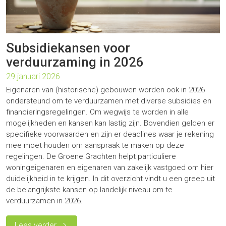
Subsidiekansen voor
verduurzaming in 2026
29 januari 2026
Eigenaren van (historische) gebouwen worden ook in 2026
ondersteund om te verduurzamen met diverse subsidies en
financieringsregelingen. Om wegwijs te worden in alle
mogelijkheden en kansen kan lastig zijn. Bovendien gelden er
specifieke voorwaarden en zijn er deadlines waar je rekening
mee moet houden om aanspraak te maken op deze
regelingen. De Groene Grachten helpt particuliere
woningeigenaren en eigenaren van zakelijk vastgoed om hier
duidelijkheid in te krijgen. In dit overzicht vindt u een greep uit
de belangrijkste kansen op landelijk niveau om te
verduurzamen in 2026.
Lees verder