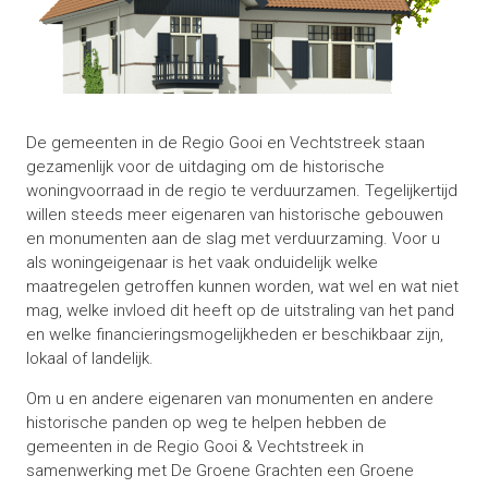
De gemeenten in de Regio Gooi en Vechtstreek staan
gezamenlijk voor de uitdaging om de historische
woningvoorraad in de regio te verduurzamen. Tegelijkertijd
willen steeds meer eigenaren van historische gebouwen
en monumenten aan de slag met verduurzaming. Voor u
als woningeigenaar is het vaak onduidelijk welke
maatregelen getroffen kunnen worden, wat wel en wat niet
mag, welke invloed dit heeft op de uitstraling van het pand
en welke financieringsmogelijkheden er beschikbaar zijn,
lokaal of landelijk.
Om u en andere eigenaren van monumenten en andere
historische panden op weg te helpen hebben de
gemeenten in de Regio Gooi & Vechtstreek in
samenwerking met De Groene Grachten een Groene