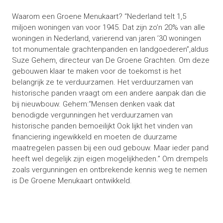
Waarom een Groene Menukaart? “Nederland telt 1,5
miljoen woningen van voor 1945. Dat zijn zo’n 20% van alle
woningen in Nederland, varierend van jaren ’30 woningen
tot monumentale grachtenpanden en landgoederen”,aldus
Suze Gehem, directeur van De Groene Grachten. Om deze
gebouwen klaar te maken voor de toekomst is het
belangrijk ze te verduurzamen. Het verduurzamen van
historische panden vraagt om een andere aanpak dan die
bij nieuwbouw. Gehem:“Mensen denken vaak dat
benodigde vergunningen het verduurzamen van
historische panden bemoeilijkt Ook lijkt het vinden van
financiering ingewikkeld en moeten de duurzame
maatregelen passen bij een oud gebouw. Maar ieder pand
heeft wel degelijk zijn eigen mogelijkheden.” Om drempels
zoals vergunningen en ontbrekende kennis weg te nemen
is De Groene Menukaart ontwikkeld.