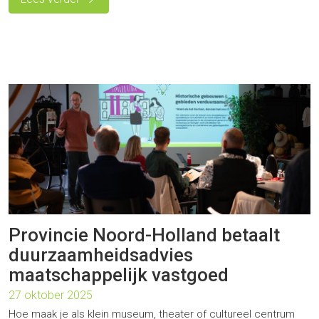
Provincie Noord-Holland betaalt
duurzaamheidsadvies
maatschappelijk vastgoed
27 oktober 2025
Hoe maak je als klein museum, theater of cultureel centrum