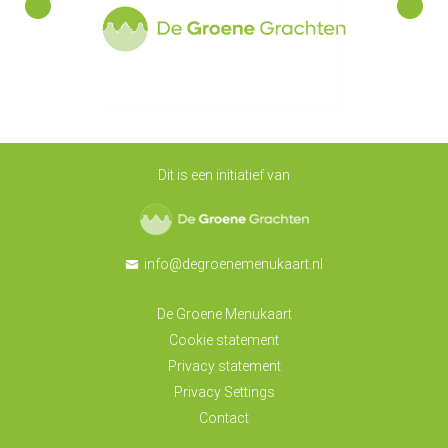
Dit is een initiatief van
De Groene Grachten
info@degroenemenukaart.nl
De Groene Menukaart
Cookie statement
Privacy statement
Privacy Settings
Contact