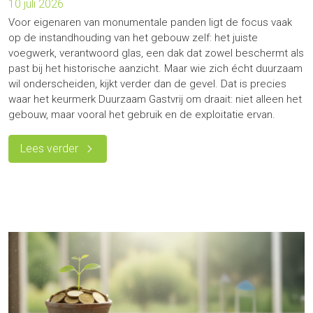
10 juli 2026
Voor eigenaren van monumentale panden ligt de focus vaak
op de instandhouding van het gebouw zelf: het juiste
voegwerk, verantwoord glas, een dak dat zowel beschermt als
past bij het historische aanzicht. Maar wie zich écht duurzaam
wil onderscheiden, kijkt verder dan de gevel. Dat is precies
waar het keurmerk Duurzaam Gastvrij om draait: niet alleen het
gebouw, maar vooral het gebruik en de exploitatie ervan.
Lees verder