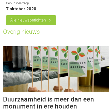
Gepubliceerd op
7 oktober 2020
Alle nieuwsberichten
Overig nieuws
Duurzaamheid is meer dan een
monument in ere houden