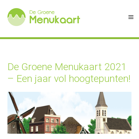
De Groene Menukaart 2021
– Een jaar vol hoogtepunten!