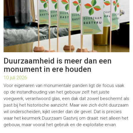
Duurzaamheid is meer dan een
monument in ere houden
10 juli 2026
Voor eigenaren van monumentale panden ligt de focus vaak
op de instandhouding van het gebouw zelf: het juiste
voegwerk, verantwoord glas, een dak dat zowel beschermt als
past bij het historische aanzicht. Maar wie zich écht duurzaam
wil onderscheiden, kijkt verder dan de gevel. Dat is precies
waar het keurmerk Duurzaam Gastvrij om draait: niet alleen het
gebouw, maar vooral het gebruik en de exploitatie ervan.