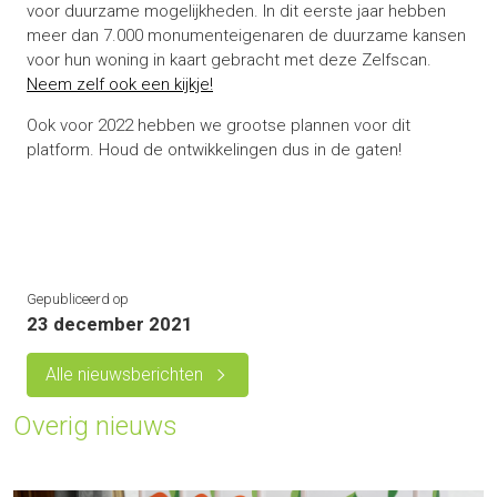
voor duurzame mogelijkheden. In dit eerste jaar hebben
meer dan 7.000 monumenteigenaren de duurzame kansen
voor hun woning in kaart gebracht met deze Zelfscan.
Neem zelf ook een kijkje!
Ook voor 2022 hebben we grootse plannen voor dit
platform. Houd de ontwikkelingen dus in de gaten!
Gepubliceerd op
23 december 2021
Alle nieuwsberichten
Overig nieuws