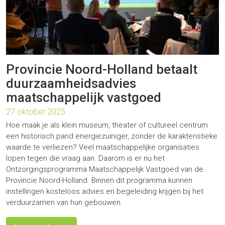
Provincie Noord-Holland betaalt
duurzaamheidsadvies
maatschappelijk vastgoed
27 oktober 2025
Hoe maak je als klein museum, theater of cultureel centrum
een historisch pand energiezuiniger, zonder de karakteristieke
waarde te verliezen? Veel maatschappelijke organisaties
lopen tegen die vraag aan. Daarom is er nu het
Ontzorgingsprogramma Maatschappelijk Vastgoed van de
Provincie Noord-Holland. Binnen dit programma kunnen
instellingen kosteloos advies en begeleiding krijgen bij het
verduurzamen van hun gebouwen.