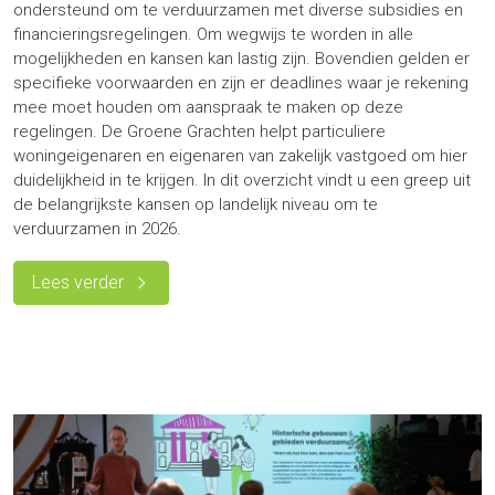
ondersteund om te verduurzamen met diverse subsidies en
financieringsregelingen. Om wegwijs te worden in alle
mogelijkheden en kansen kan lastig zijn. Bovendien gelden er
specifieke voorwaarden en zijn er deadlines waar je rekening
mee moet houden om aanspraak te maken op deze
regelingen. De Groene Grachten helpt particuliere
woningeigenaren en eigenaren van zakelijk vastgoed om hier
duidelijkheid in te krijgen. In dit overzicht vindt u een greep uit
de belangrijkste kansen op landelijk niveau om te
verduurzamen in 2026.
Lees verder