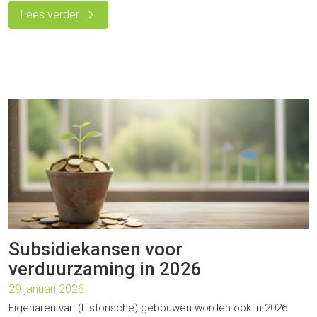
Lees verder
Subsidiekansen voor
verduurzaming in 2026
29 januari 2026
Eigenaren van (historische) gebouwen worden ook in 2026