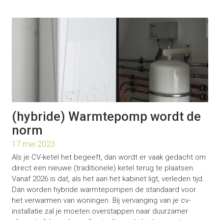
(hybride) Warmtepomp wordt de
norm
17 mei 2023
Als je CV-ketel het begeeft, dan wordt er vaak gedacht om
direct een nieuwe (traditionele) ketel terug te plaatsen.
Vanaf 2026 is dat, als het aan het kabinet ligt, verleden tijd.
Dan worden hybride warmtepompen de standaard voor
het verwarmen van woningen. Bij vervanging van je cv-
installatie zal je moeten overstappen naar duurzamer