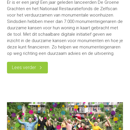
Er is er een jarig! Een jaar geleden lanceerden De Groene
Grachten en het Nationaal Restauratiefonds de Zelfscan
voor het verduurzamen van monumentale woonhuizen.
Sindsdien hebben meer dan 7.000 monumenteigenaren de
duurzame kansen voor hun woning in kaart gebracht met
de tool. Met dit schaalbare digitale initiatief geven we
inzicht in de duurzame kansen voor monumenten en hoe je
deze kunt financieren. Zo helpen we monumenteigenaren
op weg richting een duurzaam advies en de uitvoering.
Lees verder