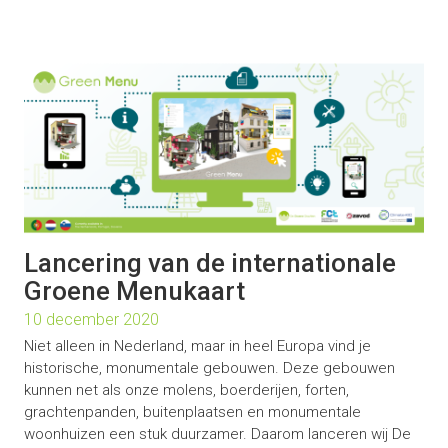
Lancering van de internationale
Groene Menukaart
10 december 2020
Niet alleen in Nederland, maar in heel Europa vind je
historische, monumentale gebouwen. Deze gebouwen
kunnen net als onze molens, boerderijen, forten,
grachtenpanden, buitenplaatsen en monumentale
woonhuizen een stuk duurzamer. Daarom lanceren wij De