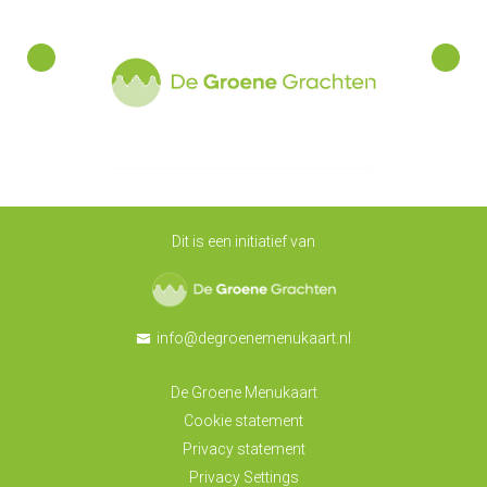
Dit is een initiatief van
De Groene Grachten
info@degroenemenukaart.nl
De Groene Menukaart
Cookie statement
Privacy statement
Privacy Settings