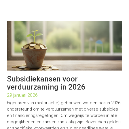
Subsidiekansen voor
verduurzaming in 2026
29 januari 2026
Eigenaren van (historische) gebouwen worden ook in 2026
ondersteund om te verduurzamen met diverse subsidies
en financieringsregelingen. Om wegwijs te worden in alle
mogelijkheden en kansen kan lastig zijn. Bovendien gelden
er specifieke voorwaarden en zijn er deadlines waar je