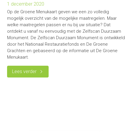
1 december 2020
Op de Groene Menukaart geven we een zo volledig
mogelijk overzicht van de mogelijke maatregelen. Maar
welke maatregelen passen er nu bij uw situatie? Dat
ontdekt u vanaf nu eenvoudig met de Zelfscan Duurzaam
Monument. De Zelfscan Duurzaam Monument is ontwikkeld
door het Nationaal Restauratiefonds en De Groene
Grachten en gebaseerd op de informatie uit De Groene
Menukaart.
Lees verder