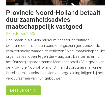
Provincie Noord-Holland betaalt
duurzaamheidsadvies
maatschappelijk vastgoed
27 oktober 2025
Hoe maak je als klein museum, theater of cultureel
centrum een historisch pand energiezuiniger, zonder de
karakteristieke waarde te verliezen? Veel maatschappelijke
organisaties lopen tegen die vraag aan. Daarom is er nu
het Ontzorgingsprogramma Maatschappelijk Vastgoed van
de Provincie Noord-Holland. Binnen dit programma kunnen
instellingen kosteloos advies en begeleiding krijgen bij het
verduurzamen van hun gebouwen.
Lees verder