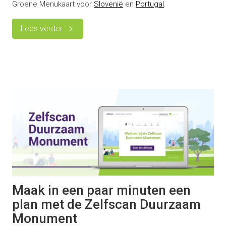
Groene Menukaart voor
Slovenië
en
Portugal
.
Lees verder
Maak in een paar minuten een
plan met de Zelfscan Duurzaam
Monument