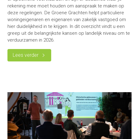
rekening mee moet houden om aanspraak te maken op
deze regelingen. De Groene Grachten helpt particuliere
woningeigenaren en eigenaren van zakelijk vastgoed om
hier duidelijkheid in te krijgen. In dit overzicht vindt u een
greep uit de belangrijkste kansen op landelijk niveau om te
verduurzamen in 2026.
Lees verder