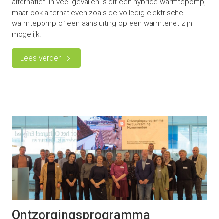
alternatief. In veel gevallen is dit een hybride warmtepomp,
maar ook alternatieven zoals de volledig elektrische
warmtepomp of een aansluiting op een warmtenet zijn
mogelijk.
Lees verder
Ontzorgingsprogramma