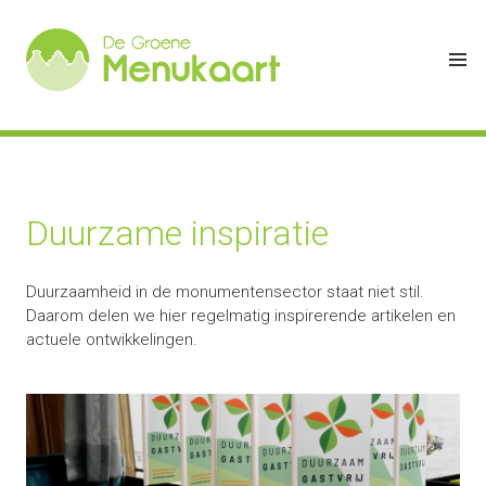
Duurzame inspiratie
Duurzaamheid in de monumentensector staat niet stil.
Daarom delen we hier regelmatig inspirerende artikelen en
actuele ontwikkelingen.