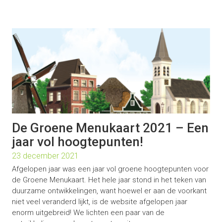
De Groene Menukaart 2021 – Een
jaar vol hoogtepunten!
23 december 2021
Afgelopen jaar was een jaar vol groene hoogtepunten voor
de Groene Menukaart. Het hele jaar stond in het teken van
duurzame ontwikkelingen, want hoewel er aan de voorkant
niet veel veranderd lijkt, is de website afgelopen jaar
enorm uitgebreid! We lichten een paar van de