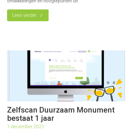
ontwikkelingen en hoogtepunten uit.
Lees verder
Zelfscan Duurzaam Monument
bestaat 1 jaar
1 december 2021