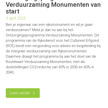
Verduurzaming Monumenten van
start
3 april 2023
Ben je eigenaar van een rijksmonument en wil je gaan
verduurzamen? Meld je dan nu aan bij het
Ontzorgingsprogramma Verduurzaming Monumenten. Dit
programma van de Rijksdienst voor het Cultureel Erfgoed
(RCE) biedt een vergoeding voor advies en begeleiding bij
de integrale verduurzaming van Rijksmonumenten.
Daarmee draagt het programma bij aan het doel van de
Routekaart Verduurzaming Monumenten, met als
doelstellingen CO2-reductie van 40% in 2030 en 60% in
2040.
Lees verder