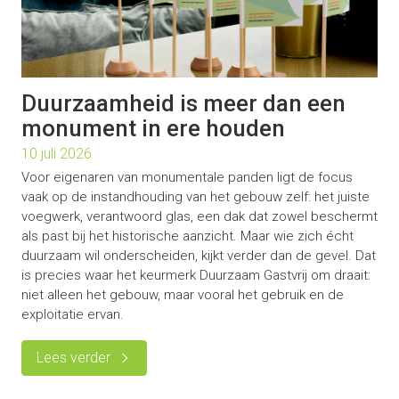
Duurzaamheid is meer dan een
monument in ere houden
10 juli 2026
Voor eigenaren van monumentale panden ligt de focus
vaak op de instandhouding van het gebouw zelf: het juiste
voegwerk, verantwoord glas, een dak dat zowel beschermt
als past bij het historische aanzicht. Maar wie zich écht
duurzaam wil onderscheiden, kijkt verder dan de gevel. Dat
is precies waar het keurmerk Duurzaam Gastvrij om draait:
niet alleen het gebouw, maar vooral het gebruik en de
exploitatie ervan.
Lees verder