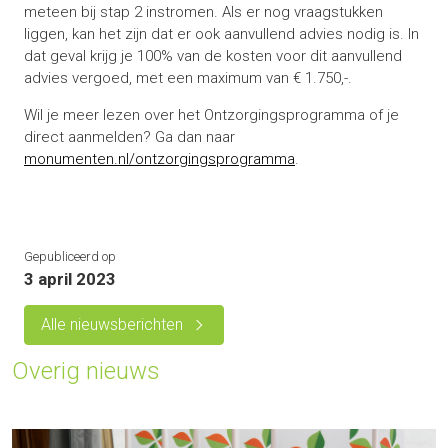
meteen bij stap 2 instromen. Als er nog vraagstukken
liggen, kan het zijn dat er ook aanvullend advies nodig is. In
dat geval krijg je 100% van de kosten voor dit aanvullend
advies vergoed, met een maximum van € 1.750,-.
Wil je meer lezen over het Ontzorgingsprogramma of je
direct aanmelden? Ga dan naar
monumenten.nl/ontzorgingsprogramma
.
Gepubliceerd op
3 april 2023
Alle nieuwsberichten
Overig nieuws