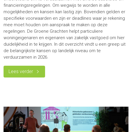
financieringsregelingen. Om wegwijs te worden in alle
mogelijkheden en kansen kan lastig zijn. Bovendien gelden er
specifieke voorwaarden en zijn er deadlines waar je rekening
mee moet houden om aanspraak te maken op deze
regelingen. De Groene Grachten helpt particuliere
woningeigenaren en eigenaren van zakelijk vastgoed om hier
duidelijkheid in te krijgen. In dit overzicht vindt u een greep uit
de belangrijkste kansen op landelijk niveau om te
verduurzamen in 2026.
Lees verder