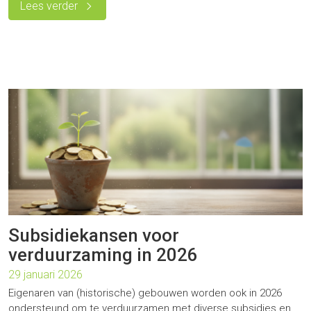
Lees verder
Subsidiekansen voor
verduurzaming in 2026
29 januari 2026
Eigenaren van (historische) gebouwen worden ook in 2026
ondersteund om te verduurzamen met diverse subsidies en