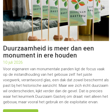
Duurzaamheid is meer dan een
monument in ere houden
10 juli 2026
Voor eigenaren van monumentale panden ligt de focus vaak
op de instandhouding van het gebouw zelf: het juiste
voegwerk, verantwoord glas, een dak dat zowel beschermt als
past bij het historische aanzicht. Maar wie zich écht duurzaam
wil onderscheiden, kijkt verder dan de gevel. Dat is precies
waar het keurmerk Duurzaam Gastvrij om draait: niet alleen het
gebouw, maar vooral het gebruik en de exploitatie ervan.