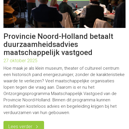
Provincie Noord-Holland betaalt
duurzaamheidsadvies
maatschappelijk vastgoed
27 oktober 2025
Hoe maak je als klein museum, theater of cultureel centrum
een historisch pand energiezuiniger, zonder de karakteristieke
waarde te verliezen? Veel maatschappelijke organisaties
lopen tegen die vraag aan. Daarom is er nu het
Ontzorgingsprogramma Maatschappelijk Vastgoed van de
Provincie Noord-Holland. Binnen dit programma kunnen
instellingen kosteloos advies en begeleiding krijgen bij het
verduurzamen van hun gebouwen.
Lees verder