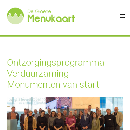
Ontzorgingsprogramma
Verduurzaming
Monumenten van start