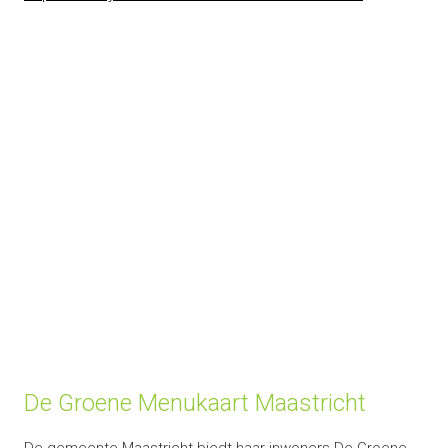
De Groene Menukaart Maastricht