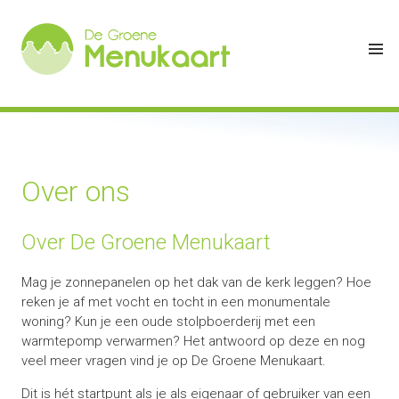
Over ons
Over De Groene Menukaart
Mag je zonnepanelen op het dak van de kerk leggen? Hoe
reken je af met vocht en tocht in een monumentale
woning? Kun je een oude stolpboerderij met een
warmtepomp verwarmen? Het antwoord op deze en nog
veel meer vragen vind je op De Groene Menukaart.
Dit is hét startpunt als je als eigenaar of gebruiker van een