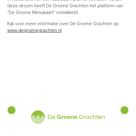
deze droom heeft De Groene Grachten het platform van
“De Groene Menukaart” ontwikkeld.
Kijk voor meer informatie over De Groene Grachten op:
www.degroenegrachten.nl