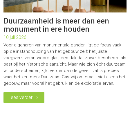
Duurzaamheid is meer dan een
monument in ere houden
10 juli 2026
Voor eigenaren van monumentale panden ligt de focus vaak
op de instandhouding van het gebouw zelf: het juiste
voegwerk, verantwoord glas, een dak dat zowel beschermt als
past bij het historische aanzicht. Maar wie zich écht duurzaam
wil onderscheiden, kijkt verder dan de gevel. Dat is precies
waar het keurmerk Duurzaam Gastvrij om draait: niet alleen het
gebouw, maar vooral het gebruik en de exploitatie ervan.
Lees verder