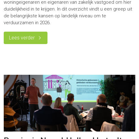
woningeigenaren en eigenaren van zakelijk vastgoed om hier
duidelijkheid in te krijgen. In dit overzicht vindt u een greep uit
de belangrijkste kansen op landelijk niveau om te
verduurzamen in 2026.
Lees verder