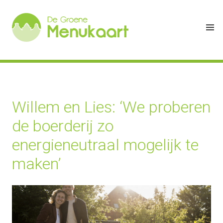
Willem en Lies: ‘We proberen
de boerderij zo
energieneutraal mogelijk te
maken’