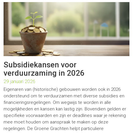
Subsidiekansen voor
verduurzaming in 2026
29 januari 2026
Eigenaren van (historische) gebouwen worden ook in 2026
ondersteund om te verduurzamen met diverse subsidies en
financieringsregelingen. Om wegwijs te worden in alle
mogelijkheden en kansen kan lastig zijn. Bovendien gelden er
specifieke voorwaarden en zijn er deadlines waar je rekening
mee moet houden om aanspraak te maken op deze
regelingen. De Groene Grachten helpt particuliere