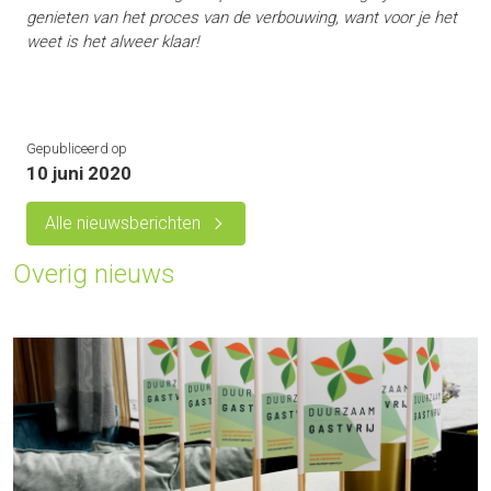
genieten van het proces van de verbouwing, want voor je het
weet is het alweer klaar!
Gepubliceerd op
10 juni 2020
Alle nieuwsberichten
Overig nieuws