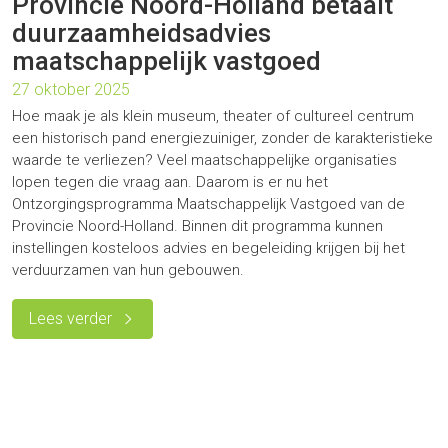
Provincie Noord-Holland betaalt
duurzaamheidsadvies
maatschappelijk vastgoed
27 oktober 2025
Hoe maak je als klein museum, theater of cultureel centrum
een historisch pand energiezuiniger, zonder de karakteristieke
waarde te verliezen? Veel maatschappelijke organisaties
lopen tegen die vraag aan. Daarom is er nu het
Ontzorgingsprogramma Maatschappelijk Vastgoed van de
Provincie Noord-Holland. Binnen dit programma kunnen
instellingen kosteloos advies en begeleiding krijgen bij het
verduurzamen van hun gebouwen.
Lees verder