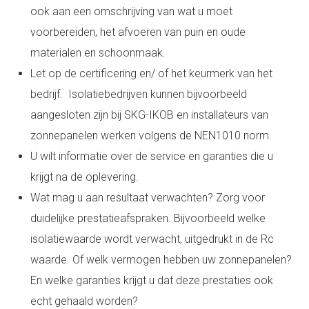
ook aan een omschrijving van wat u moet
voorbereiden, het afvoeren van puin en oude
materialen en schoonmaak.
Let op de certificering en/ of het keurmerk van het
bedrijf. Isolatiebedrijven kunnen bijvoorbeeld
aangesloten zijn bij SKG-IKOB en installateurs van
zonnepanelen werken volgens de NEN1010 norm.
U wilt informatie over de service en garanties die u
krijgt na de oplevering.
Wat mag u aan resultaat verwachten? Zorg voor
duidelijke prestatieafspraken. Bijvoorbeeld welke
isolatiewaarde wordt verwacht, uitgedrukt in de Rc
waarde. Of welk vermogen hebben uw zonnepanelen?
En welke garanties krijgt u dat deze prestaties ook
echt gehaald worden?