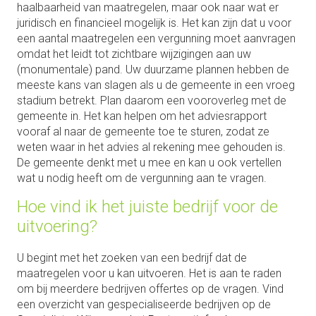
haalbaarheid van maatregelen, maar ook naar wat er
juridisch en financieel mogelijk is. Het kan zijn dat u voor
een aantal maatregelen een vergunning moet aanvragen
omdat het leidt tot zichtbare wijzigingen aan uw
(monumentale) pand. Uw duurzame plannen hebben de
meeste kans van slagen als u de gemeente in een vroeg
stadium betrekt. Plan daarom een vooroverleg met de
gemeente in. Het kan helpen om het adviesrapport
vooraf al naar de gemeente toe te sturen, zodat ze
weten waar in het advies al rekening mee gehouden is.
De gemeente denkt met u mee en kan u ook vertellen
wat u nodig heeft om de vergunning aan te vragen.
Hoe vind ik het juiste bedrijf voor de
uitvoering?
U begint met het zoeken van een bedrijf dat de
maatregelen voor u kan uitvoeren. Het is aan te raden
om bij meerdere bedrijven offertes op de vragen. Vind
een overzicht van gespecialiseerde bedrijven op de