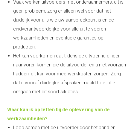
Vaak werken uitvoerders met onderaannemers, dit is
geen probleem, zorg er alleen wel voor dat het
duidelijk voor u is wie uw aanspreekpunt is en de
eindverantwoordelijke voor alle uit te voeren
werkzaamheden en eventuele garanties op
producten.
Het kan voorkomen dat tijdens de uitvoering dingen
naar voren komen die de uitvoerder en u niet voorzien
hadden, dit kan voor meerwerkkosten zorgen. Zorg
dat u vooraf duidelijke afspraken maakt hoe jullie
omgaan met dit soort situaties.
Waar kan ik op letten bij de oplevering van de
werkzaamheden?
Loop samen met de uitvoerder door het pand en