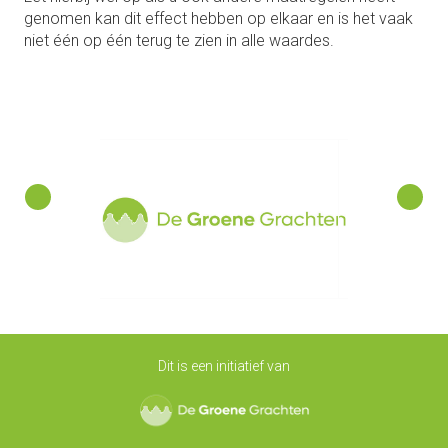
genomen kan dit effect hebben op elkaar en is het vaak
niet één op één terug te zien in alle waardes.
Dit is een initiatief van
De Groene Grachten