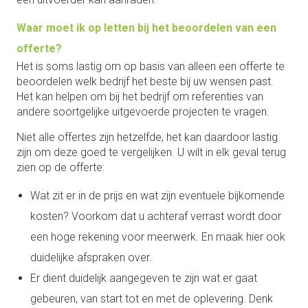
Waar moet ik op letten bij het beoordelen van een
offerte?
Het is soms lastig om op basis van alleen een offerte te
beoordelen welk bedrijf het beste bij uw wensen past.
Het kan helpen om bij het bedrijf om referenties van
andere soortgelijke uitgevoerde projecten te vragen.
Niet alle offertes zijn hetzelfde, het kan daardoor lastig
zijn om deze goed te vergelijken. U wilt in elk geval terug
zien op de offerte:
Wat zit er in de prijs en wat zijn eventuele bijkomende
kosten? Voorkom dat u achteraf verrast wordt door
een hoge rekening voor meerwerk. En maak hier ook
duidelijke afspraken over.
Er dient duidelijk aangegeven te zijn wat er gaat
gebeuren, van start tot en met de oplevering. Denk