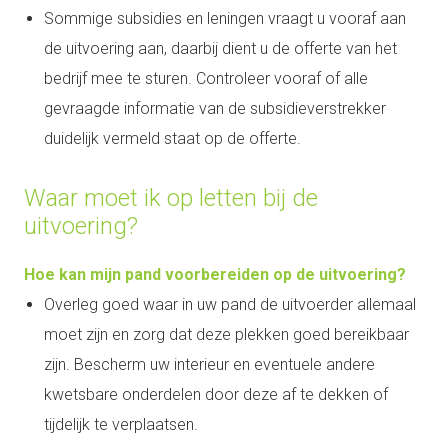
Sommige subsidies en leningen vraagt u vooraf aan
de uitvoering aan, daarbij dient u de offerte van het
bedrijf mee te sturen. Controleer vooraf of alle
gevraagde informatie van de subsidieverstrekker
duidelijk vermeld staat op de offerte.
Waar moet ik op letten bij de
uitvoering?
Hoe kan mijn pand voorbereiden op de uitvoering?
Overleg goed waar in uw pand de uitvoerder allemaal
moet zijn en zorg dat deze plekken goed bereikbaar
zijn. Bescherm uw interieur en eventuele andere
kwetsbare onderdelen door deze af te dekken of
tijdelijk te verplaatsen.