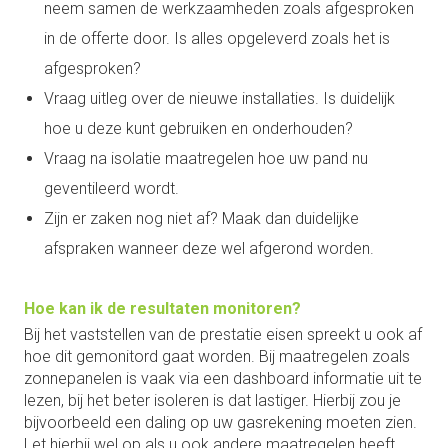
neem samen de werkzaamheden zoals afgesproken
in de offerte door. Is alles opgeleverd zoals het is
afgesproken?
Vraag uitleg over de nieuwe installaties. Is duidelijk
hoe u deze kunt gebruiken en onderhouden?
Vraag na isolatie maatregelen hoe uw pand nu
geventileerd wordt.
Zijn er zaken nog niet af? Maak dan duidelijke
afspraken wanneer deze wel afgerond worden.
Hoe kan ik de resultaten monitoren?
Bij het vaststellen van de prestatie eisen spreekt u ook af
hoe dit gemonitord gaat worden. Bij maatregelen zoals
zonnepanelen is vaak via een dashboard informatie uit te
lezen, bij het beter isoleren is dat lastiger. Hierbij zou je
bijvoorbeeld een daling op uw gasrekening moeten zien.
Let hierbij wel op als u ook andere maatregelen heeft