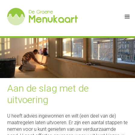
Aan de slag met de
uitvoering
U heeft advies ingewonnen en wilt (een deel van de)
maatregelen laten uitvoeren. Er zijn een aantal stappen te
nemen voor u kunt genieten van uw verduurzaamde