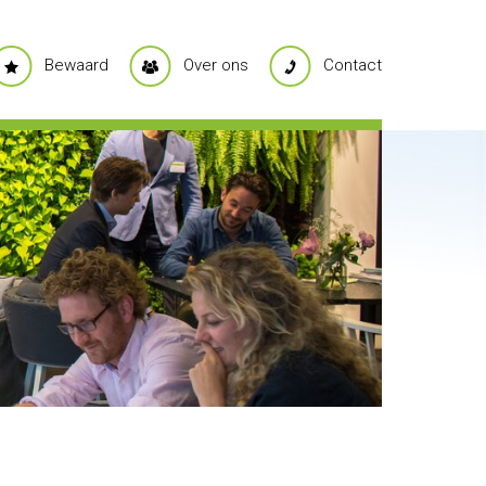
Bewaard
Over ons
Contact