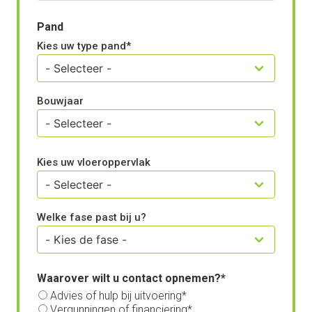
Pand
Kies uw type pand
Bouwjaar
Kies uw vloeroppervlak
Welke fase past bij u?
Waarover wilt u contact opnemen?
Advies of hulp bij uitvoering
Vergunningen of financiering