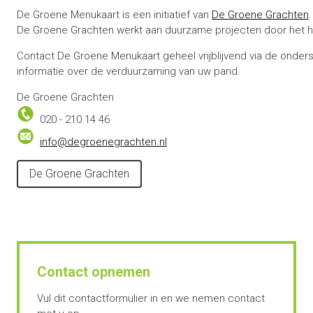
De Groene Menukaart is een initiatief van
De Groene Grachten
.
De Groene Grachten werkt aan duurzame projecten door het he
Contact De Groene Menukaart geheel vrijblijvend via de onde
informatie over de verduurzaming van uw pand.
De Groene Grachten
020 - 210 14 46
info@degroenegrachten.nl
De Groene Grachten
Contact opnemen
Vul dit contactformulier in en we nemen contact