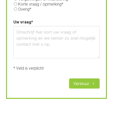
Korte vraag / opmerking
Overig
Uw vraag
* Veld is verplicht
Verstuur