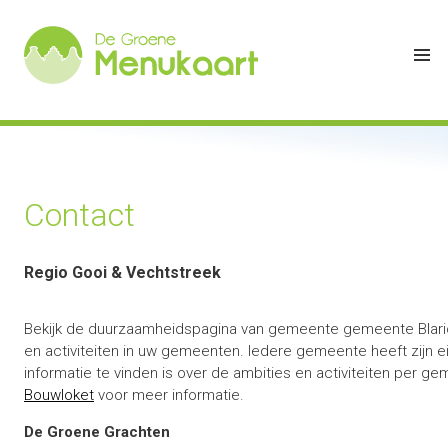
Contact
Regio Gooi & Vechtstreek
Bekijk de duurzaamheidspagina van gemeente gemeente Blaric
en activiteiten in uw gemeenten. Iedere gemeente heeft zijn
informatie te vinden is over de ambities en activiteiten per ge
Bouwloket
voor meer informatie.
De Groene Grachten