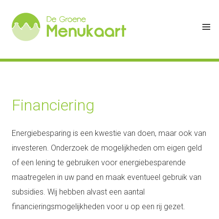
Financiering
Energiebesparing is een kwestie van doen, maar ook van
investeren. Onderzoek de mogelijkheden om eigen geld
of een lening te gebruiken voor energiebesparende
maatregelen in uw pand en maak eventueel gebruik van
subsidies. Wij hebben alvast een aantal
financieringsmogelijkheden voor u op een rij gezet.