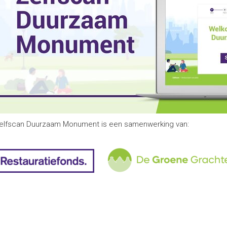
elfscan Duurzaam Monument is een samenwerking van: