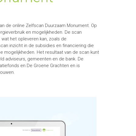
dan de online Zelfscan Duurzaam Monument. Op
rgieverbruik en mogelijkheden. De scan
 wat het opleveren kan, zoals de
an inzicht in de subsidies en financiering die
e mogelijkheden. Het resultaat van de scan kunt
eld adviseurs, gemeenten en de bank. De
atiefonds en De Groene Grachten en is
bouwen.