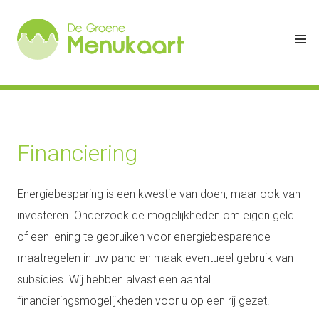
Financiering
Energiebesparing is een kwestie van doen, maar ook van
investeren. Onderzoek de mogelijkheden om eigen geld
of een lening te gebruiken voor energiebesparende
maatregelen in uw pand en maak eventueel gebruik van
subsidies. Wij hebben alvast een aantal
financieringsmogelijkheden voor u op een rij gezet.