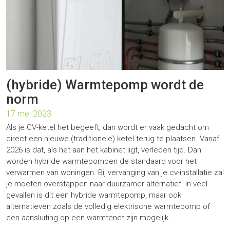
(hybride) Warmtepomp wordt de
norm
17 mei 2023
Als je CV-ketel het begeeft, dan wordt er vaak gedacht om
direct een nieuwe (traditionele) ketel terug te plaatsen. Vanaf
2026 is dat, als het aan het kabinet ligt, verleden tijd. Dan
worden hybride warmtepompen de standaard voor het
verwarmen van woningen. Bij vervanging van je cv-installatie zal
je moeten overstappen naar duurzamer alternatief. In veel
gevallen is dit een hybride warmtepomp, maar ook
alternatieven zoals de volledig elektrische warmtepomp of
een aansluiting op een warmtenet zijn mogelijk.