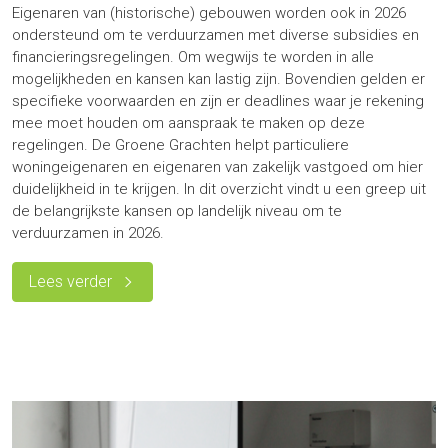
Eigenaren van (historische) gebouwen worden ook in 2026
ondersteund om te verduurzamen met diverse subsidies en
financieringsregelingen. Om wegwijs te worden in alle
mogelijkheden en kansen kan lastig zijn. Bovendien gelden er
specifieke voorwaarden en zijn er deadlines waar je rekening
mee moet houden om aanspraak te maken op deze
regelingen. De Groene Grachten helpt particuliere
woningeigenaren en eigenaren van zakelijk vastgoed om hier
duidelijkheid in te krijgen. In dit overzicht vindt u een greep uit
de belangrijkste kansen op landelijk niveau om te
verduurzamen in 2026.
Lees verder