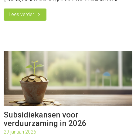
Lees verder
Subsidiekansen voor
verduurzaming in 2026
29 januari 2026