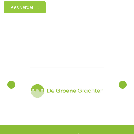
Lees verder