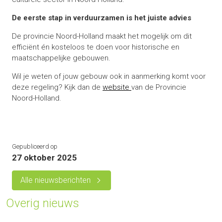
De eerste stap in verduurzamen is het juiste advies
De provincie Noord-Holland maakt het mogelijk om dit
efficiënt én kosteloos te doen voor historische en
maatschappelijke gebouwen.
Wil je weten of jouw gebouw ook in aanmerking komt voor
deze regeling? Kijk dan de
website
van de Provincie
Noord-Holland.
Gepubliceerd op
27 oktober 2025
Alle nieuwsberichten
Overig nieuws