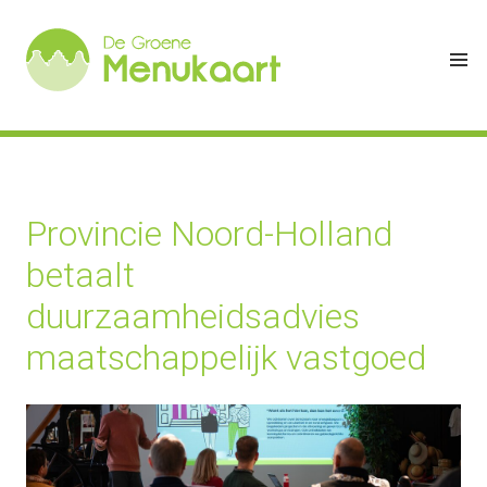
Provincie Noord-Holland
betaalt
duurzaamheidsadvies
maatschappelijk vastgoed