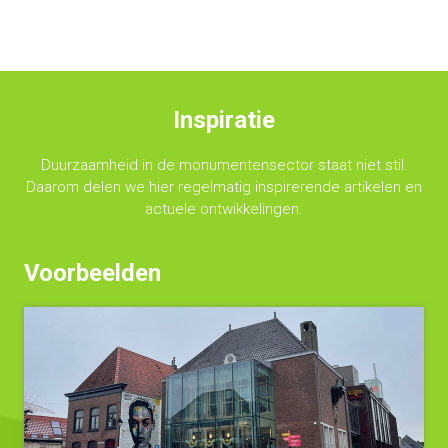
Inspiratie
Duurzaamheid in de monumentensector staat niet stil.
Daarom delen we hier regelmatig inspirerende artikelen en
actuele ontwikkelingen.
Voorbeelden