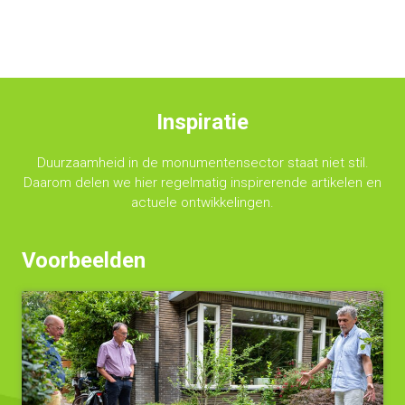
Inspiratie
Duurzaamheid in de monumentensector staat niet stil.
Daarom delen we hier regelmatig inspirerende artikelen en
actuele ontwikkelingen.
Voorbeelden