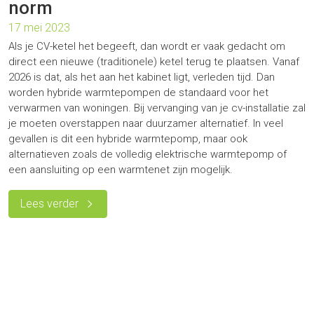
norm
17 mei 2023
Als je CV-ketel het begeeft, dan wordt er vaak gedacht om
direct een nieuwe (traditionele) ketel terug te plaatsen. Vanaf
2026 is dat, als het aan het kabinet ligt, verleden tijd. Dan
worden hybride warmtepompen de standaard voor het
verwarmen van woningen. Bij vervanging van je cv-installatie zal
je moeten overstappen naar duurzamer alternatief. In veel
gevallen is dit een hybride warmtepomp, maar ook
alternatieven zoals de volledig elektrische warmtepomp of
een aansluiting op een warmtenet zijn mogelijk.
Lees verder