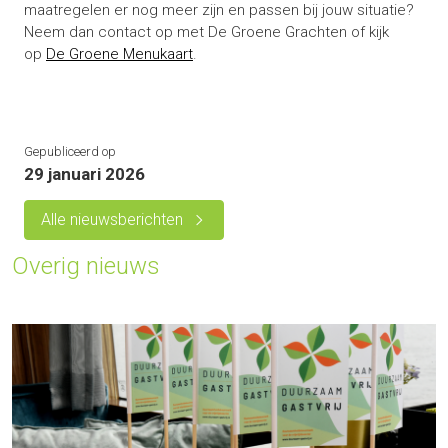
maatregelen er nog meer zijn en passen bij jouw situatie?
Neem dan contact op met De Groene Grachten of kijk
op
De Groene Menukaart
.
Gepubliceerd op
29 januari 2026
Alle nieuwsberichten
Overig nieuws