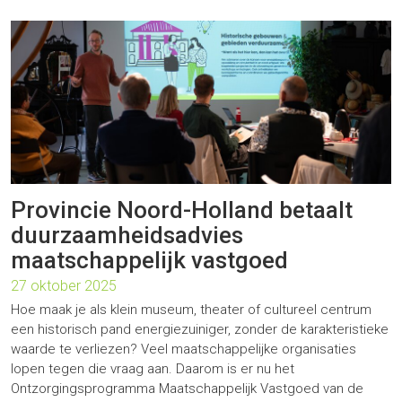
Provincie Noord-Holland betaalt
duurzaamheidsadvies
maatschappelijk vastgoed
27 oktober 2025
Hoe maak je als klein museum, theater of cultureel centrum
een historisch pand energiezuiniger, zonder de karakteristieke
waarde te verliezen? Veel maatschappelijke organisaties
lopen tegen die vraag aan. Daarom is er nu het
Ontzorgingsprogramma Maatschappelijk Vastgoed van de