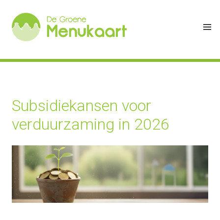
Subsidiekansen voor
verduurzaming in 2026