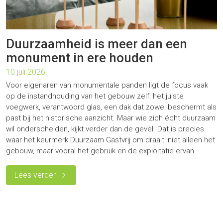
Duurzaamheid is meer dan een
monument in ere houden
10 juli 2026
Voor eigenaren van monumentale panden ligt de focus vaak
op de instandhouding van het gebouw zelf: het juiste
voegwerk, verantwoord glas, een dak dat zowel beschermt als
past bij het historische aanzicht. Maar wie zich écht duurzaam
wil onderscheiden, kijkt verder dan de gevel. Dat is precies
waar het keurmerk Duurzaam Gastvrij om draait: niet alleen het
gebouw, maar vooral het gebruik en de exploitatie ervan.
Lees verder