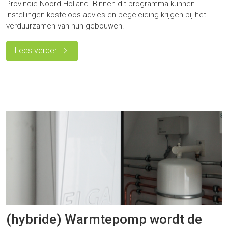
Provincie Noord-Holland. Binnen dit programma kunnen
instellingen kosteloos advies en begeleiding krijgen bij het
verduurzamen van hun gebouwen.
Lees verder
(hybride) Warmtepomp wordt de