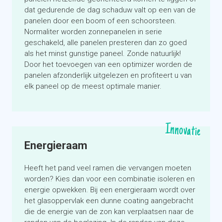
dat gedurende de dag schaduw valt op een van de
panelen door een boom of een schoorsteen.
Normaliter worden zonnepanelen in serie
geschakeld, alle panelen presteren dan zo goed
als het minst gunstige paneel. Zonde natuurlijk!
Door het toevoegen van een optimizer worden de
panelen afzonderlijk uitgelezen en profiteert u van
elk paneel op de meest optimale manier.
Innovatie
Energieraam
Heeft het pand veel ramen die vervangen moeten
worden? Kies dan voor een combinatie isoleren en
energie opwekken. Bij een energieraam wordt over
het glasoppervlak een dunne coating aangebracht
die de energie van de zon kan verplaatsen naar de