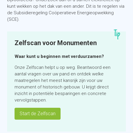
kunt wekken op het dak van een ander. Dit is te regelen via
de Subsidieregeling Coöperatieve Energieopwekking
(SCE).
Tip
Zelfscan voor Monumenten
Waar kunt u beginnen met verduurzamen?
Onze Zelfscan helpt u op weg. Beantwoord een
aantal vragen over uw pand en ontdek welke
maatregelen het meest kansrijk zijn voor uw
monument of historisch gebouw. U krijgt direct
inzicht in potentiële besparingen en concrete
vervolgstappen.
Start de Zelfscan