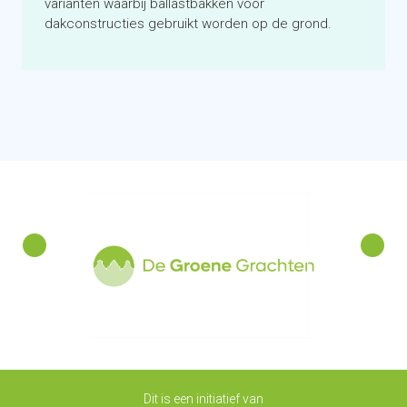
varianten waarbij ballastbakken voor
dakconstructies gebruikt worden op de grond.
Dit is een initiatief van