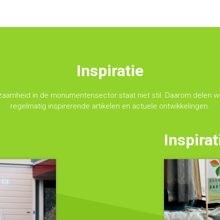
Inspiratie
zaamheid in de monumentensector staat niet stil. Daarom delen we
regelmatig inspirerende artikelen en actuele ontwikkelingen.
Inspirat