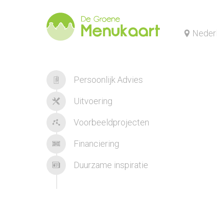
Neder
Persoonlijk Advies
Uitvoering
Voorbeeldprojecten
Financiering
Duurzame inspiratie