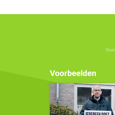
Duur
Voorbeelden