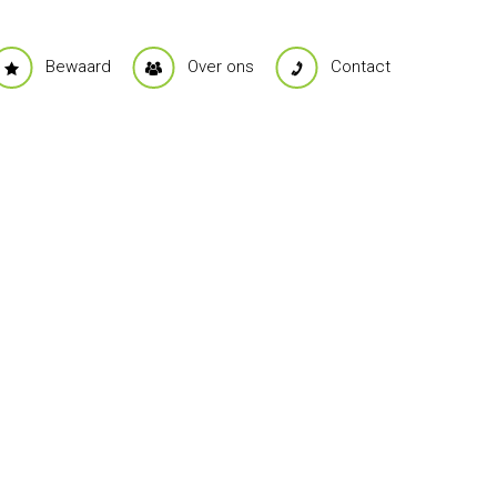
Bewaard
Over ons
Contact