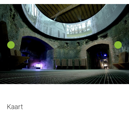
Kaart