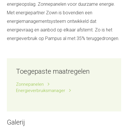
energieopslag. Zonnepanelen voor duurzame energie.
Met energiepartner Zown is bovendien een
energiemanagementsysteem ontwikkeld dat
energievraag en aanbod op elkaar afstemt. Zo is het
energieverbruik op Pampus al met 35% teruggedrongen.
Toegepaste maatregelen
Zonnepanelen
Energieverbruiksmanager
Galerij