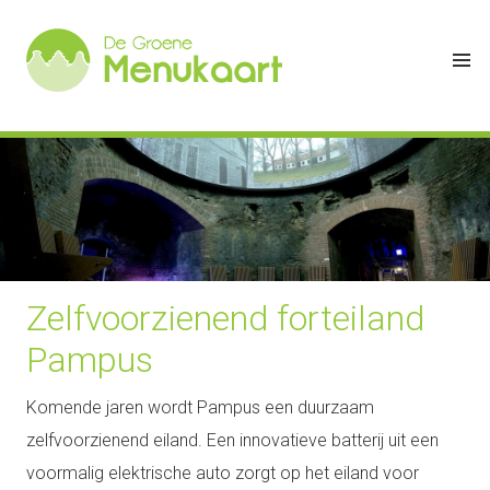
Zelfvoorzienend forteiland
Pampus
Komende jaren wordt Pampus een duurzaam
zelfvoorzienend eiland. Een innovatieve batterij uit een
voormalig elektrische auto zorgt op het eiland voor