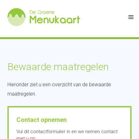
Bewaarde maatregelen
Hieronder ziet u een overzicht van de bewaarde
maatregelen.
Contact opnemen
Vul dit contactformulier in en we nemen contact
met u op.