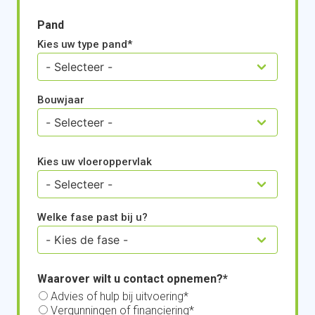
Pand
Kies uw type pand
Bouwjaar
Kies uw vloeroppervlak
Welke fase past bij u?
Waarover wilt u contact opnemen?
Advies of hulp bij uitvoering
Vergunningen of financiering