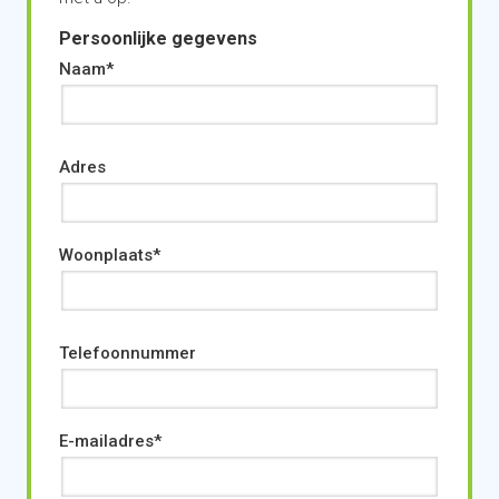
Persoonlijke gegevens
Naam
Adres
Woonplaats
Telefoonnummer
E-mailadres