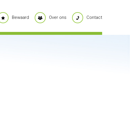
Bewaard
Over ons
Contact