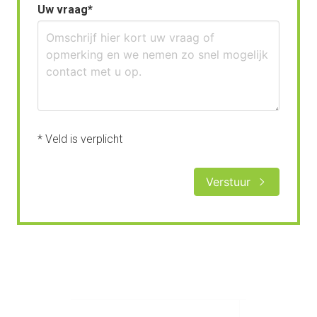
Uw vraag
* Veld is verplicht
Verstuur