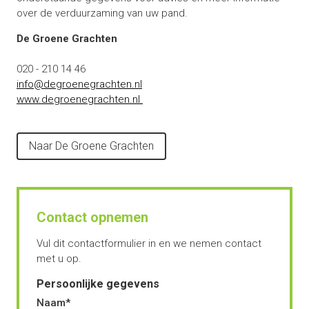
over de verduurzaming van uw pand.
De Groene Grachten
020 - 210 14 46
info@degroenegrachten.nl
www.degroenegrachten.nl
Naar De Groene Grachten
Contact opnemen
Vul dit contactformulier in en we nemen contact
met u op.
Persoonlijke gegevens
Naam