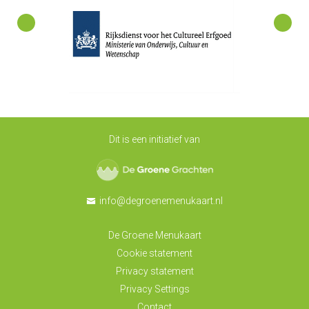
Dit is een initiatief van
De Groene Grachten
info@degroenemenukaart.nl
De Groene Menukaart
Cookie statement
Privacy statement
Privacy Settings
Contact