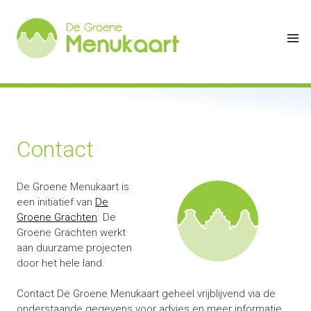
Contact
De Groene Menukaart is
een initiatief van
De
Groene Grachten
. De
Groene Grachten werkt
aan duurzame projecten
door het hele land.
Contact De Groene Menukaart geheel vrijblijvend via de
onderstaande gegevens voor advies en meer informatie