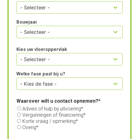
Bouwjaar
Kies uw vloeroppervlak
Welke fase past bij u?
Waarover wilt u contact opnemen?
Advies of hulp bij uitvoering
Vergunningen of financiering
Korte vraag / opmerking
Overig