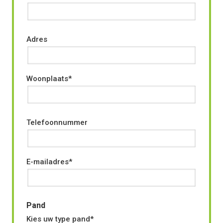
Adres
Woonplaats
Telefoonnummer
E-mailadres
Pand
Kies uw type pand